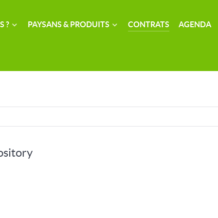
S ?
PAYSANS & PRODUITS
CONTRATS
AGENDA
ository