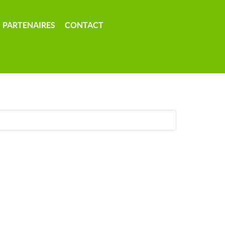
PARTENAIRES
CONTACT