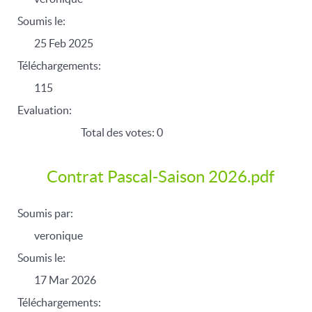
Soumis le:
25 Feb 2025
Téléchargements:
115
Evaluation:
Total des votes: 0
Contrat Pascal-Saison 2026.pdf
Soumis par:
veronique
Soumis le:
17 Mar 2026
Téléchargements: