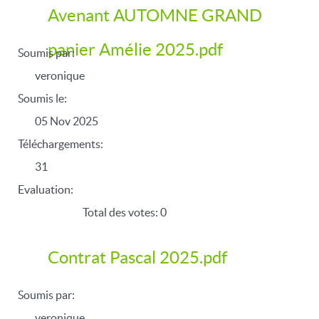
Avenant AUTOMNE GRAND
panier Amélie 2025.pdf
Soumis par:
veronique
Soumis le:
05 Nov 2025
Téléchargements:
31
Evaluation:
Total des votes: 0
Contrat Pascal 2025.pdf
Soumis par:
veronique