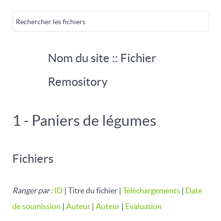
Nom du site :: Fichier
Remository
1 - Paniers de légumes
Fichiers
Ranger par :
ID
| Titre du fichier |
Téléchargements
|
Date
de soumission
|
Auteur
|
Auteur
|
Evaluation