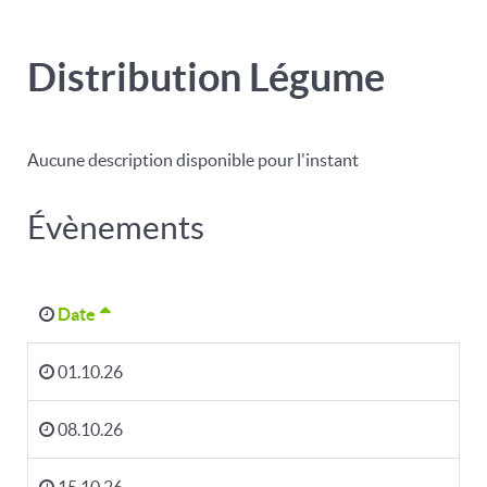
Distribution Légume
Aucune description disponible pour l'instant
Évènements
Date
01.10.26
08.10.26