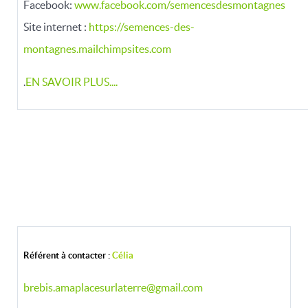
Facebook:
www.facebook.com/semencesdesmontagnes
Site internet :
https://semences-des-
montagnes.mailchimpsites.com
.
EN SAVOIR PLUS...
.
Référent à contacter :
Célia
brebis.amaplacesurlaterre@gmail.com