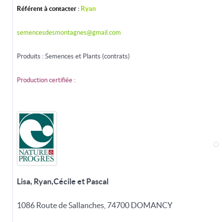
Référent à contacter :
Ryan
semencesdesmontagnes@gmail.com
Produits : Semences et Plants (contrats)
Production certifiée
:
Lisa, Ryan,Cécile et Pascal
1086 Route de Sallanches, 74700 DOMANCY