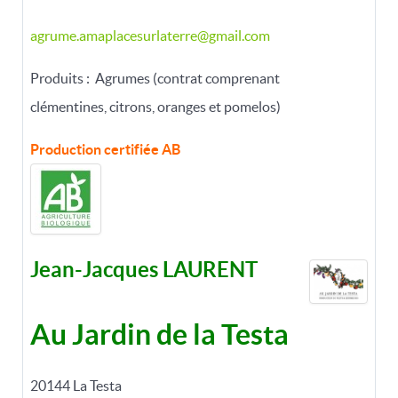
agrume.amaplacesurlaterre@gmail.com
Produits : Agrumes (contrat comprenant
clémentines, citrons, oranges et pomelos)
Production certifiée
AB
Jean-Jacques LAURENT
Au Jardin de la Testa
20144
La Testa