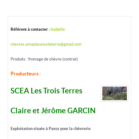
Référent à contacter :
Isabelle
chevres.amaplacesurlaterre@gmail.com
Produits : fromage de chèvre (contrat)
Producteurs :
SCEA Les Trois Terres
Claire et Jérôme GARCIN
Exploitation située à Passy pour la chèvrerie