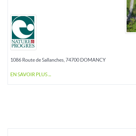
1086 Route de Sallanches, 74700 DOMANCY
EN SAVOIR PLUS ...