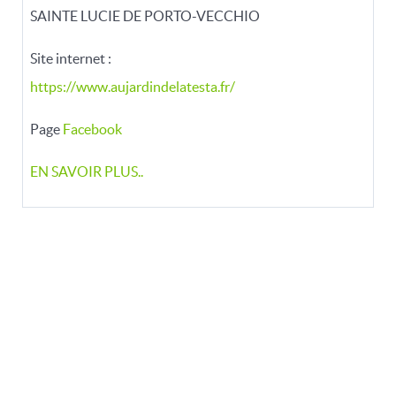
SAINTE LUCIE DE PORTO-VECCHIO
Site internet :
https://www.aujardindelatesta.fr/
Page
Facebook
EN SAVOIR PLUS..