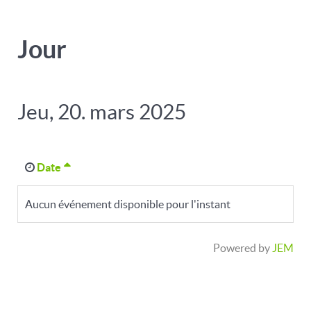
Jour
Jeu, 20. mars 2025
Date
Aucun événement disponible pour l'instant
Powered by
JEM