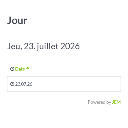
Jour
Jeu, 23. juillet 2026
Date
23.07.26
Powered by
JEM