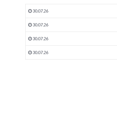
30.07.26
30.07.26
30.07.26
30.07.26