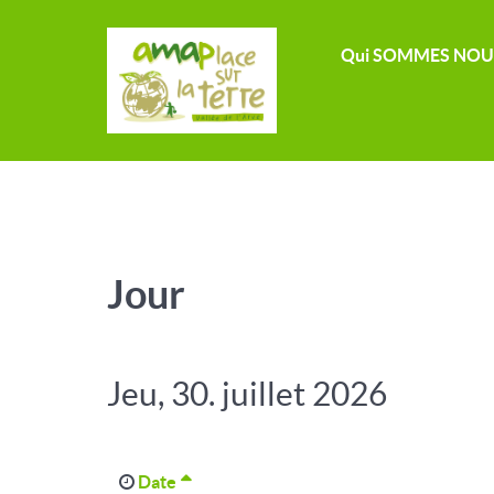
Qui SOMMES NOU
Jour
Jeu, 30. juillet 2026
Date