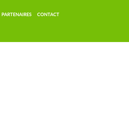
PARTENAIRES
CONTACT