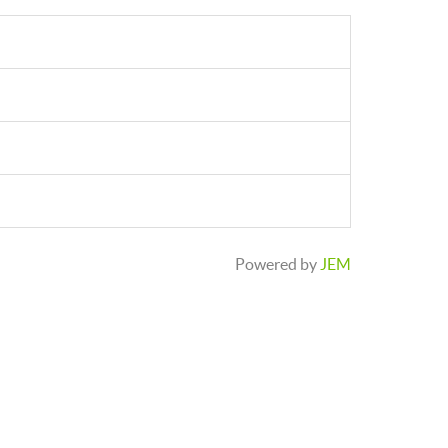
Powered by
JEM