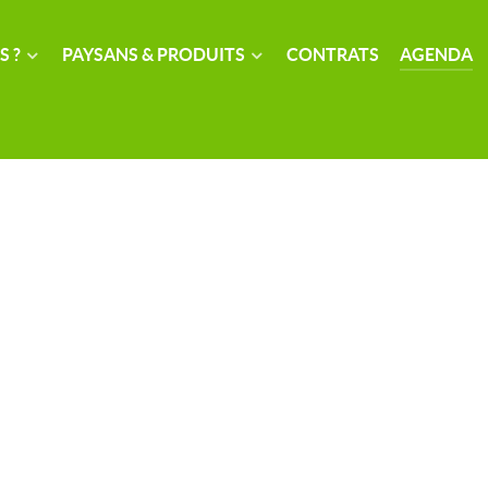
S ?
PAYSANS & PRODUITS
CONTRATS
AGENDA