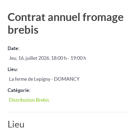
Contrat annuel fromage
brebis
Date:
Jeu, 16. juillet 2026
,
18:00 h
-
19:00 h
Lieu:
La ferme de Lepigny - DOMANCY
Catégorie:
Distribution Brebis
Lieu