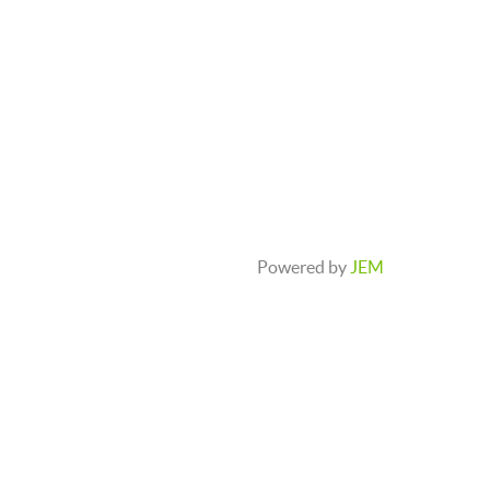
Powered by
JEM