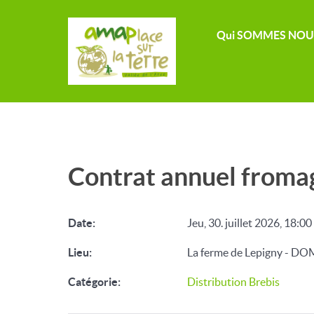
Qui SOMMES NOU
Contrat annuel froma
Date:
Jeu, 30. juillet 2026
,
18:00
Lieu:
La ferme de Lepigny - 
Catégorie:
Distribution Brebis