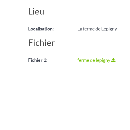
Lieu
Localisation:
La ferme de Lepigny
Fichier
Fichier 1:
ferme de lepigny