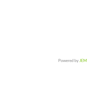
Powered by
JEM