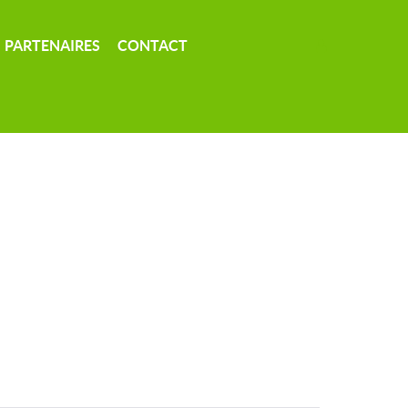
PARTENAIRES
CONTACT