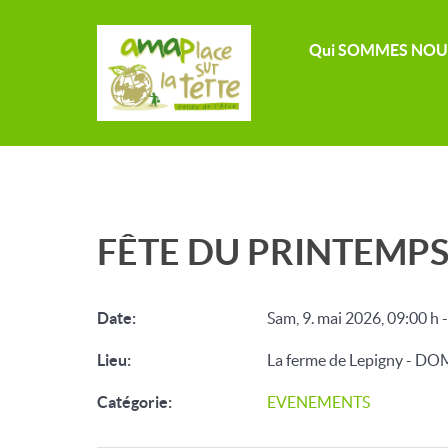
Qui SOMMES NOU
FÊTE DU PRINTEMP
Date:
Sam, 9. mai 2026
,
09:00 h
Lieu:
La ferme de Lepigny - 
Catégorie:
EVENEMENTS