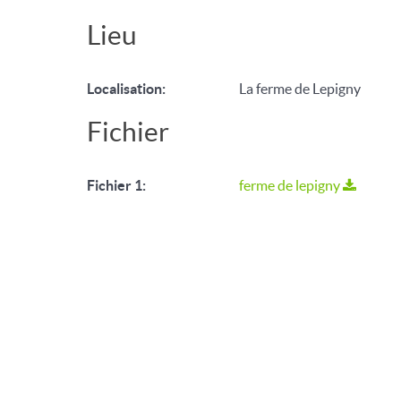
Lieu
Localisation:
La ferme de Lepigny
Fichier
Fichier 1:
ferme de lepigny