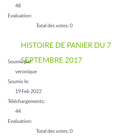
48
Evaluation:
Total des votes: 0
HISTOIRE DE PANIER DU 7
SEPTEMBRE 2017
Soumis par:
veronique
Soumis le:
19 Feb 2022
Téléchargements:
44
Evaluation:
Total des votes: 0