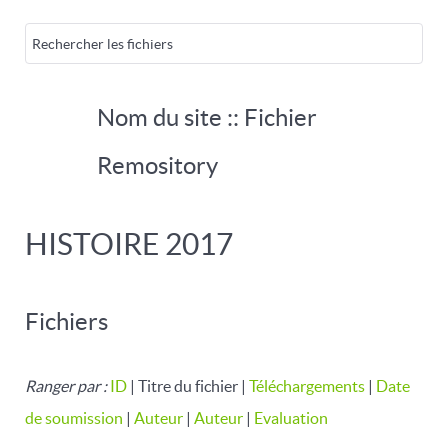
Nom du site :: Fichier
Remository
HISTOIRE 2017
Fichiers
Ranger par :
ID
| Titre du fichier |
Téléchargements
|
Date
de soumission
|
Auteur
|
Auteur
|
Evaluation