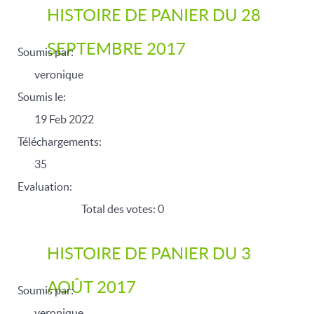
HISTOIRE DE PANIER DU 28
SEPTEMBRE 2017
Soumis par:
veronique
Soumis le:
19 Feb 2022
Téléchargements:
35
Evaluation:
Total des votes: 0
HISTOIRE DE PANIER DU 3
AOÛT 2017
Soumis par:
veronique