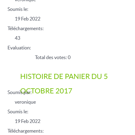
Soumis le:
19 Feb 2022
Téléchargements:
43
Evaluation:
Total des votes: 0
HISTOIRE DE PANIER DU 5
OCTOBRE 2017
Soumis par:
veronique
Soumis le:
19 Feb 2022
Téléchargements: