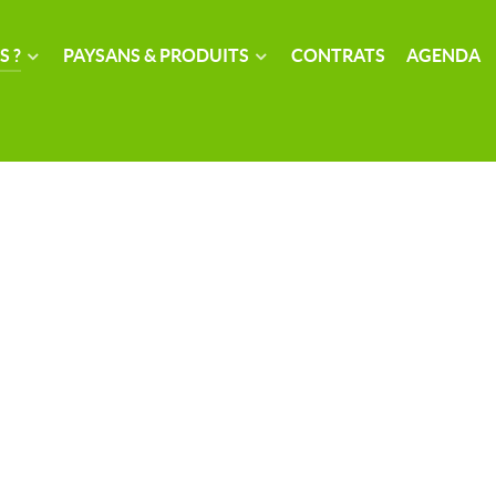
S ?
PAYSANS & PRODUITS
CONTRATS
AGENDA