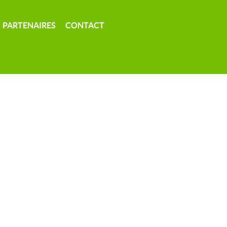
PARTENAIRES
CONTACT