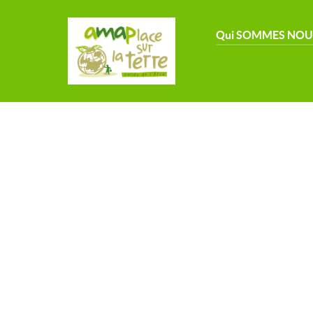
Qui SOMMES NOU