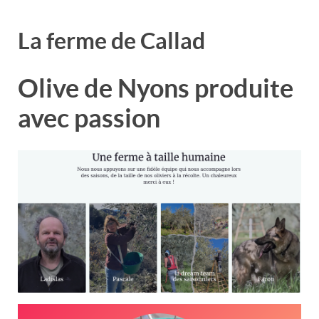
La ferme de Callad
Olive de Nyons produite
avec passion