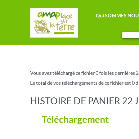
Qui SOMMES NOU
Vous avez téléchargé ce fichier 0 fois les dernières 2
Le total de vos téléchargements de ce fichier est 0 da
HISTOIRE DE PANIER 22 
Téléchargement