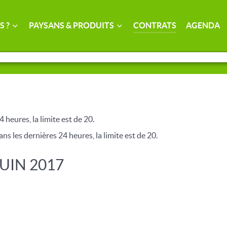
S ?
PAYSANS & PRODUITS
CONTRATS
AGENDA
4 heures, la limite est de 20.
ns les dernières 24 heures, la limite est de 20.
JUIN 2017