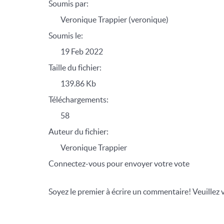
Soumis par:
Veronique Trappier (veronique)
Soumis le:
19 Feb 2022
Taille du fichier:
139.86 Kb
Téléchargements:
58
Auteur du fichier:
Veronique Trappier
Connectez-vous pour envoyer votre vote
Soyez le premier à écrire un commentaire! Veuillez 