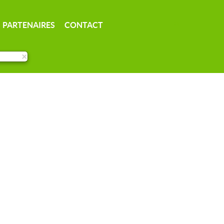
PARTENAIRES
CONTACT
×