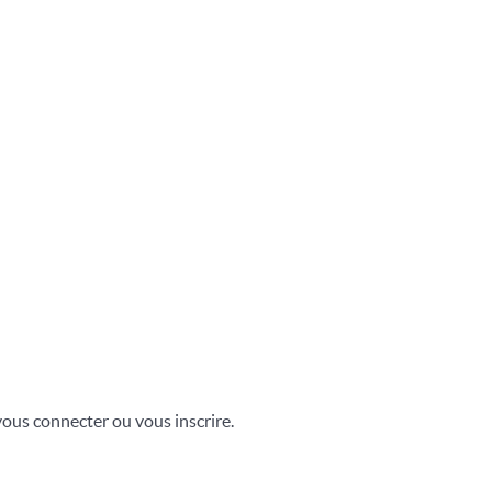
vous connecter ou vous inscrire.