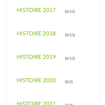
HISTOIRE 2017
(0/15)
HISTOIRE 2018
(0/13)
HISTOIRE 2019
(0/13)
HISTOIRE 2020
(0/2)
HISTOIRE 2021