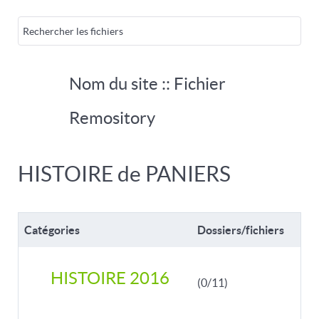
Nom du site :: Fichier
Remository
HISTOIRE de PANIERS
Catégories
Dossiers/fichiers
HISTOIRE 2016
(0/11)